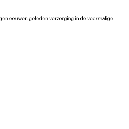
regen eeuwen geleden verzorging in de voormalige